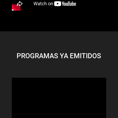
PROGRAMAS YA EMITIDOS