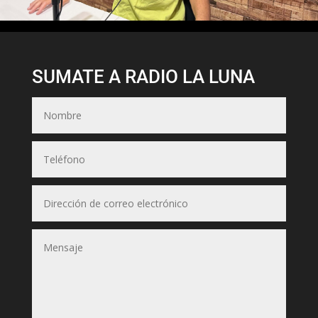
SUMATE A RADIO LA LUNA