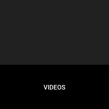
VIDEOS